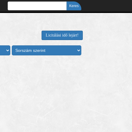
Licitálási idő lejárt!