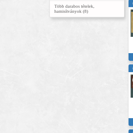
Több darabos tételek,
hamisítványok (8)